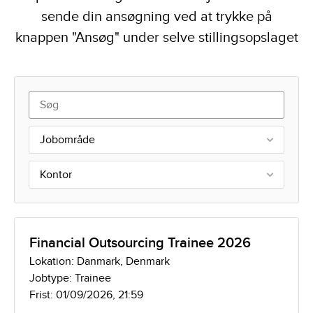
sende din ansøgning ved at trykke på
knappen "Ansøg" under selve stillingsopslaget
Jobområde
Kontor
Financial Outsourcing Trainee 2026
Lokation: Danmark, Denmark
Jobtype: Trainee
Frist: 01/09/2026, 21:59