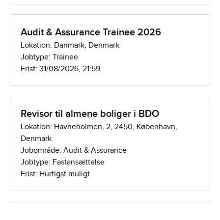
Audit & Assurance Trainee 2026
Lokation: Danmark, Denmark
Jobtype: Trainee
Frist: 31/08/2026, 21:59
Revisor til almene boliger i BDO
Lokation: Havneholmen, 2, 2450, København,
Denmark
Jobområde: Audit & Assurance
Jobtype: Fastansættelse
Frist: Hurtigst muligt
Senior Manager til BDO Legal, Aalborg