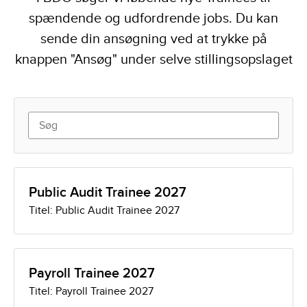
spændende og udfordrende jobs. Du kan
sende din ansøgning ved at trykke på
knappen "Ansøg" under selve stillingsopslaget
Public Audit Trainee 2027
Titel: Public Audit Trainee 2027
Payroll Trainee 2027
Titel: Payroll Trainee 2027