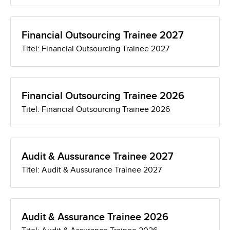
Financial Outsourcing Trainee 2027
Titel: Financial Outsourcing Trainee 2027
Financial Outsourcing Trainee 2026
Titel: Financial Outsourcing Trainee 2026
Audit & Aussurance Trainee 2027
Titel: Audit & Aussurance Trainee 2027
Audit & Assurance Trainee 2026