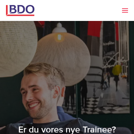
Er du vores nye Trainee?